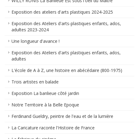
WILLY RONIS La Banlieue Est sous l'oeil du Maître
Exposition des ateliers d'arts plastiques 2024-2025
Exposition des Ateliers d'arts-plastiques enfants, ados,
adultes 2023-2024
Une longueur d'avance !
Exposition des Ateliers d'arts plastiques enfants, ados,
adultes
L'école de A à Z, une histoire en abécédaire (800-1975)
Trois artistes en balade
Exposition La banlieue côté jardin
Notre Territoire à la Belle Epoque
Ferdinand Gueldry, peintre de l'eau et de la lumière
La Caricature raconte l'Histoire de France