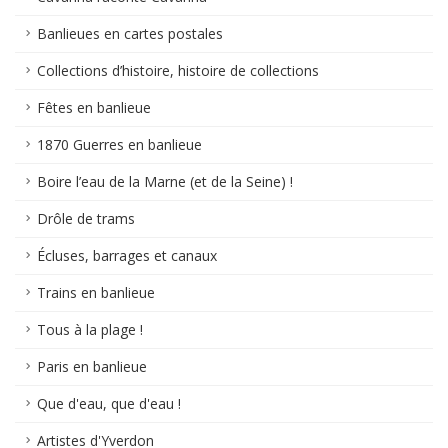
Banlieues en cartes postales
Collections d’histoire, histoire de collections
Fêtes en banlieue
1870 Guerres en banlieue
Boire l’eau de la Marne (et de la Seine) !
Drôle de trams
Écluses, barrages et canaux
Trains en banlieue
Tous à la plage !
Paris en banlieue
Que d'eau, que d'eau !
Artistes d'Yverdon