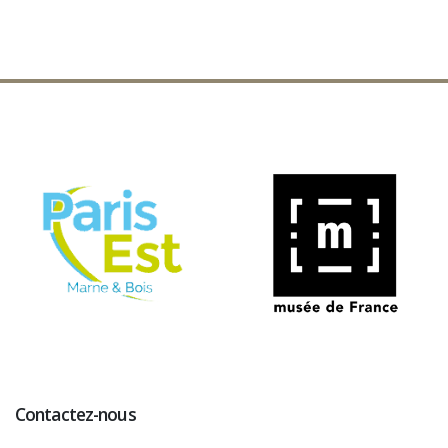
Contactez-nous