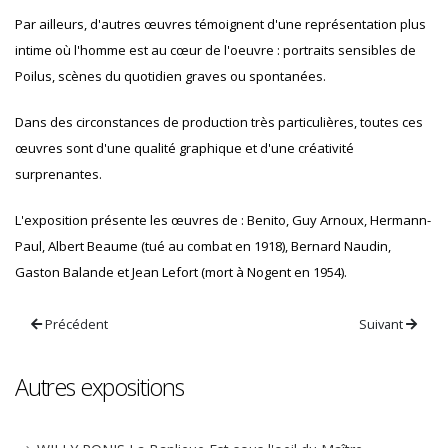
Par ailleurs, d'autres œuvres témoignent d'une représentation plus
intime où l'homme est au cœur de l'oeuvre : portraits sensibles de
Poilus, scènes du quotidien graves ou spontanées.
Dans des circonstances de production très particulières, toutes ces
œuvres sont d'une qualité graphique et d'une créativité
surprenantes.
L'exposition présente les œuvres de : Benito, Guy Arnoux, Hermann-
Paul, Albert Beaume (tué au combat en 1918), Bernard Naudin,
Gaston Balande et Jean Lefort (mort à Nogent en 1954).
Précédent
Suivant
Autres expositions