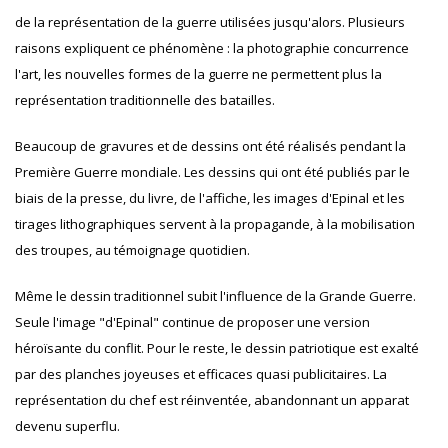
de la représentation de la guerre utilisées jusqu'alors. Plusieurs
raisons expliquent ce phénomène : la photographie concurrence
l'art, les nouvelles formes de la guerre ne permettent plus la
représentation traditionnelle des batailles.
Beaucoup de gravures et de dessins ont été réalisés pendant la
Première Guerre mondiale. Les dessins qui ont été publiés par le
biais de la presse, du livre, de l'affiche, les images d'Epinal et les
tirages lithographiques servent à la propagande, à la mobilisation
des troupes, au témoignage quotidien.
Même le dessin traditionnel subit l'influence de la Grande Guerre.
Seule l'image "d'Epinal" continue de proposer une version
héroïsante du conflit. Pour le reste, le dessin patriotique est exalté
par des planches joyeuses et efficaces quasi publicitaires. La
représentation du chef est réinventée, abandonnant un apparat
devenu superflu.