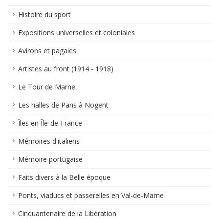
Histoire du sport
Expositions universelles et coloniales
Avirons et pagaies
Artistes au front (1914 - 1918)
Le Tour de Marne
Les halles de Paris à Nogent
Îles en Île-de-France
Mémoires d'italiens
Mémoire portugaise
Faits divers à la Belle époque
Ponts, viaducs et passerelles en Val-de-Marne
Cinquantenaire de la Libération