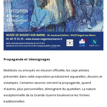
Propagande et témoignages
Mobilisés ou envoyés en mission officielle, les sept artistes
présentés dans cette exposition produisirent aquarelles, dessins et
estampes. Certaines œuvres servent la propagande, quand
d'autres, plus personnelles, témoignent du quotidien. La nature
exceptionnelle de la Grande Guerre bouleverse les formes
traditionnelles