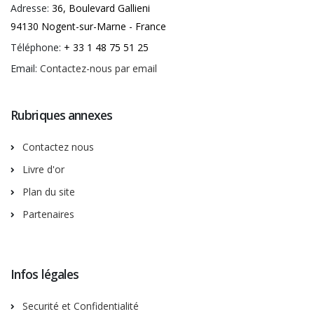
Adresse:
36, Boulevard Gallieni
94130 Nogent-sur-Marne - France
Téléphone:
+ 33 1 48 75 51 25
Email:
Contactez-nous par email
Rubriques annexes
Contactez nous
Livre d'or
Plan du site
Partenaires
Infos légales
Securité et Confidentialité