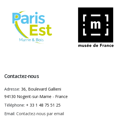
Contactez-nous
Adresse:
36, Boulevard Gallieni
94130 Nogent-sur-Marne - France
Téléphone:
+ 33 1 48 75 51 25
Email:
Contactez-nous par email