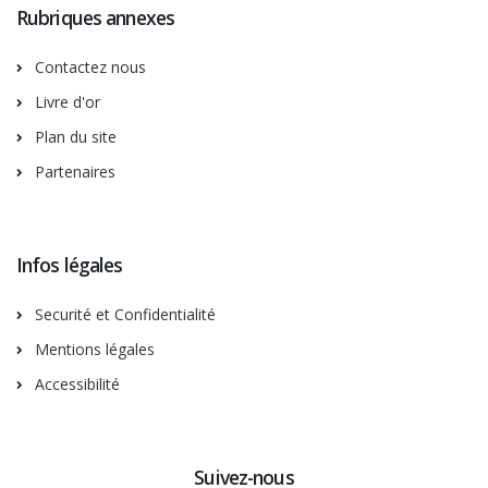
Rubriques annexes
Contactez nous
Livre d'or
Plan du site
Partenaires
Infos légales
Securité et Confidentialité
Mentions légales
Accessibilité
Suivez-nous