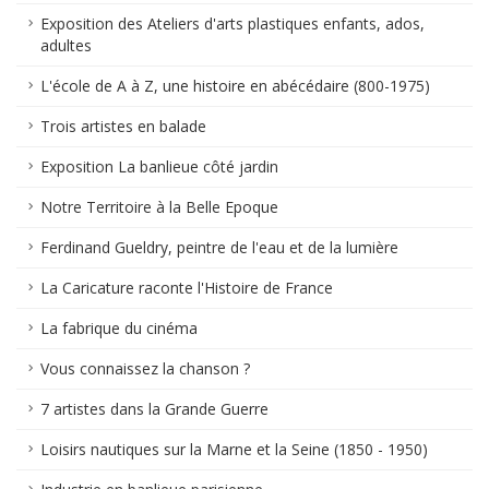
Exposition des Ateliers d'arts plastiques enfants, ados,
adultes
L'école de A à Z, une histoire en abécédaire (800-1975)
Trois artistes en balade
Exposition La banlieue côté jardin
Notre Territoire à la Belle Epoque
Ferdinand Gueldry, peintre de l'eau et de la lumière
La Caricature raconte l'Histoire de France
La fabrique du cinéma
Vous connaissez la chanson ?
7 artistes dans la Grande Guerre
Loisirs nautiques sur la Marne et la Seine (1850 - 1950)