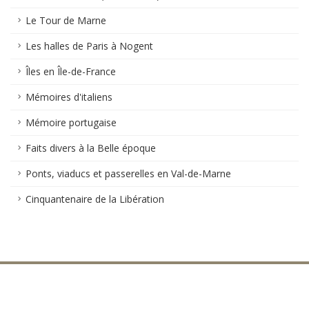
Le Tour de Marne
Les halles de Paris à Nogent
Îles en Île-de-France
Mémoires d'italiens
Mémoire portugaise
Faits divers à la Belle époque
Ponts, viaducs et passerelles en Val-de-Marne
Cinquantenaire de la Libération