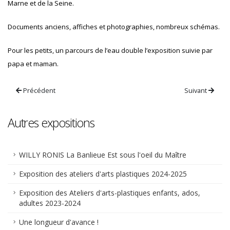
Marne et de la Seine.
Documents anciens, affiches et photographies, nombreux schémas.
Pour les petits, un parcours de l’eau double l’exposition suivie par
papa et maman.
Précédent
Suivant
Autres expositions
WILLY RONIS La Banlieue Est sous l'oeil du Maître
Exposition des ateliers d'arts plastiques 2024-2025
Exposition des Ateliers d'arts-plastiques enfants, ados,
adultes 2023-2024
Une longueur d'avance !