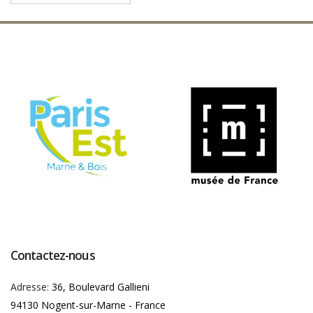
Contactez-nous
Adresse:
36, Boulevard Gallieni
94130 Nogent-sur-Marne - France