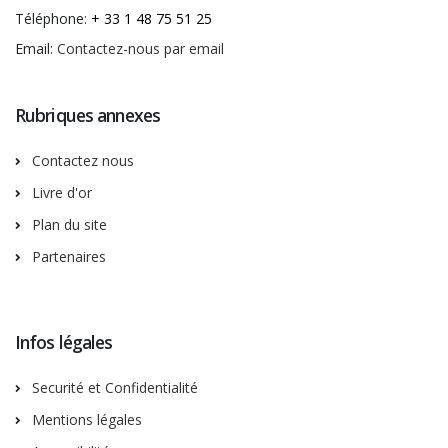
Téléphone:
+ 33 1 48 75 51 25
Email:
Contactez-nous par email
Rubriques annexes
Contactez nous
Livre d'or
Plan du site
Partenaires
Infos légales
Securité et Confidentialité
Mentions légales