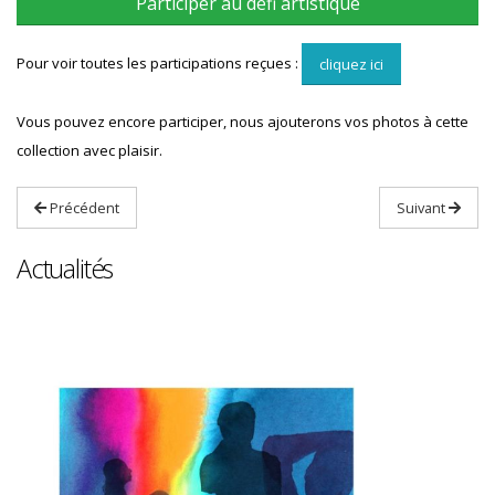
Participer au défi artistique
Pour voir toutes les participations reçues :
cliquez ici
Vous pouvez encore participer, nous ajouterons vos photos à cette
collection avec plaisir.
Précédent
Suivant
Actualités