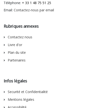
Téléphone:
+ 33 1 48 75 51 25
Email:
Contactez-nous par email
Rubriques annexes
Contactez nous
Livre d'or
Plan du site
Partenaires
Infos légales
Securité et Confidentialité
Mentions légales
Accessibilité