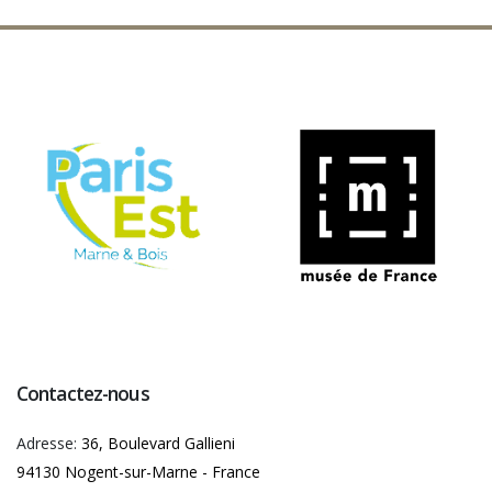
Contactez-nous
Adresse:
36, Boulevard Gallieni
94130 Nogent-sur-Marne - France