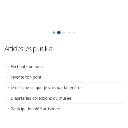
Articles les plus lus
Enchante un pont
Invente ton pont
Je dessine ce que je vois par la fenêtre
D'après les collections du musée
Participation défi artistique