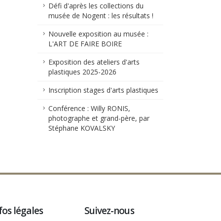
Défi d'après les collections du
musée de Nogent : les résultats !
Nouvelle exposition au musée :
L'ART DE FAIRE BOIRE
Exposition des ateliers d'arts
plastiques 2025-2026
Inscription stages d'arts plastiques
Conférence : Willy RONIS,
photographe et grand-père, par
Stéphane KOVALSKY
fos légales
Suivez-nous