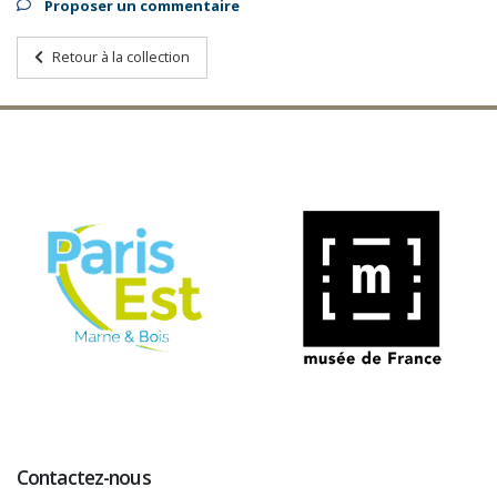
Proposer un commentaire
Retour à la collection
Contactez-nous