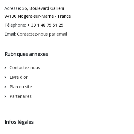
Adresse:
36, Boulevard Gallieni
94130 Nogent-sur-Marne - France
Téléphone:
+ 33 1 48 75 51 25
Email:
Contactez-nous par email
Rubriques annexes
Contactez nous
Livre d'or
Plan du site
Partenaires
Infos légales