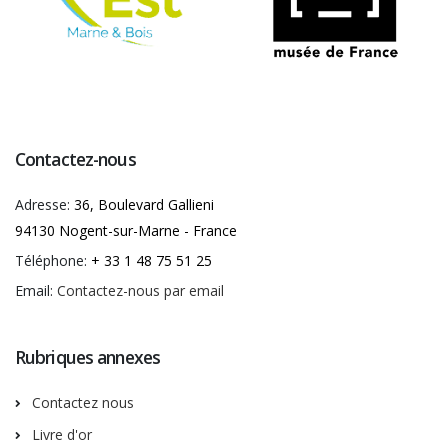
Contactez-nous
Adresse:
36, Boulevard Gallieni
94130 Nogent-sur-Marne - France
Téléphone:
+ 33 1 48 75 51 25
Email:
Contactez-nous par email
Rubriques annexes
Contactez nous
Livre d'or