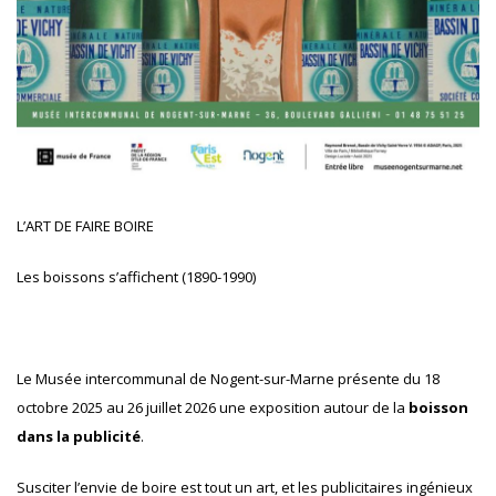
L’ART DE FAIRE BOIRE
Les boissons s’affichent (1890-1990)
Le Musée intercommunal de Nogent-sur-Marne présente du 18
octobre 2025 au 26 juillet 2026 une exposition autour de la
boisson
dans la publicité
.
Susciter l’envie de boire est tout un art, et les publicitaires ingénieux