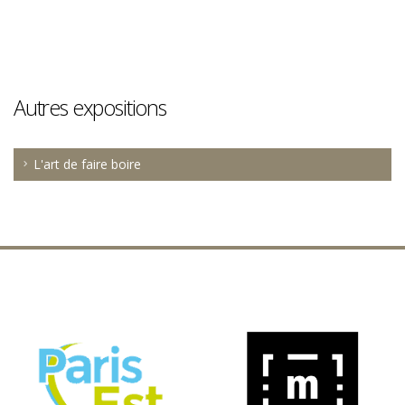
Autres expositions
L'art de faire boire