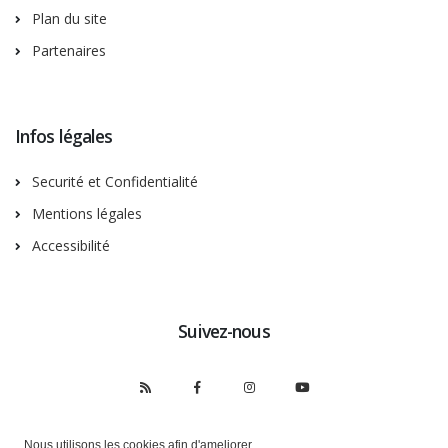
Plan du site
Partenaires
Infos légales
Securité et Confidentialité
Mentions légales
Accessibilité
Suivez-nous
Nous utilisons les cookies afin d'ameliorer