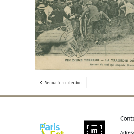
Retour à la collection
Cont
Adres