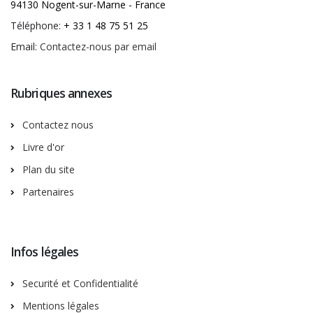
94130 Nogent-sur-Marne - France
Téléphone:
+ 33 1 48 75 51 25
Email:
Contactez-nous par email
Rubriques annexes
Contactez nous
Livre d'or
Plan du site
Partenaires
Infos légales
Securité et Confidentialité
Mentions légales