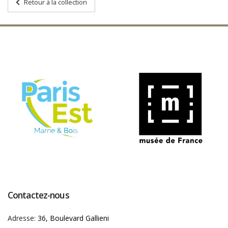
Retour à la collection
Contactez-nous
Adresse:
36, Boulevard Gallieni