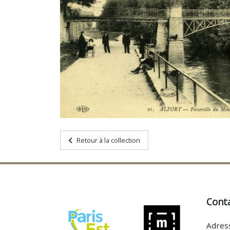
Retour à la collection
Cont
Adres