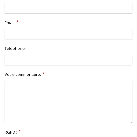
Email:
Téléphone:
Votre commentaire:
RGPD :