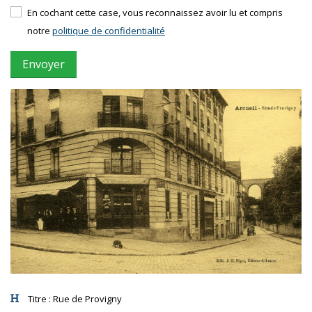
En cochant cette case, vous reconnaissez avoir lu et compris
notre
politique de confidentialité
Titre
: Rue de Provigny