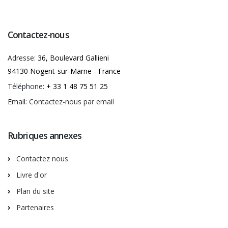
Contactez-nous
Adresse:
36, Boulevard Gallieni
94130 Nogent-sur-Marne - France
Téléphone:
+ 33 1 48 75 51 25
Email:
Contactez-nous par email
Rubriques annexes
Contactez nous
Livre d'or
Plan du site
Partenaires