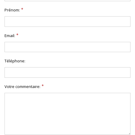
Prénom:
Email:
Téléphone:
Votre commentaire: