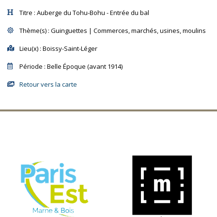
Titre
: Auberge du Tohu-Bohu - Entrée du bal
Thème(s)
: Guinguettes | Commerces, marchés, usines, moulins
Lieu(x)
: Boissy-Saint-Léger
Période
: Belle Époque (avant 1914)
Retour vers la carte