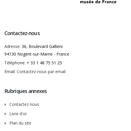
Contactez-nous
Adresse:
36, Boulevard Gallieni
94130 Nogent-sur-Marne - France
Téléphone:
+ 33 1 48 75 51 25
Email:
Contactez-nous par email
Rubriques annexes
Contactez nous
Livre d'or
Plan du site