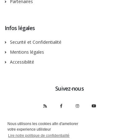
Partenaires
Infos légales
Securité et Confidentialité
Mentions légales
Accessibilité
Suivez-nous
Nous utilisons les cookies afin d'ameliorer
votre experience utilisteur
Lire notre politique de confidentialité