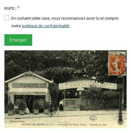
RGPD :
En cochant cette case, vous reconnaissez avoir lu et compris
notre
politique de confidentialité