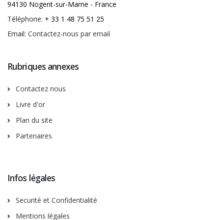
94130 Nogent-sur-Marne - France
Téléphone:
+ 33 1 48 75 51 25
Email:
Contactez-nous par email
Rubriques annexes
Contactez nous
Livre d'or
Plan du site
Partenaires
Infos légales
Securité et Confidentialité
Mentions légales