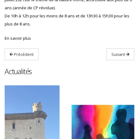
ans (année de CP révolue).
De 10h à 12h pour les moins de 8 ans et de 13h30 à 15h30 pour les
plus de 8 ans.
En savoir plus
Précédent
Suivant
Actualités