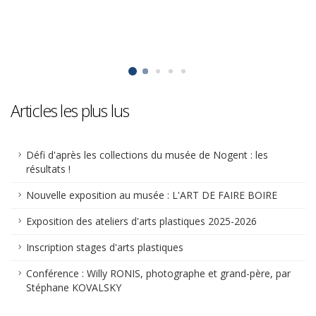
Articles les plus lus
Défi d'après les collections du musée de Nogent : les
résultats !
Nouvelle exposition au musée : L'ART DE FAIRE BOIRE
Exposition des ateliers d'arts plastiques 2025-2026
Inscription stages d'arts plastiques
Conférence : Willy RONIS, photographe et grand-père, par
Stéphane KOVALSKY