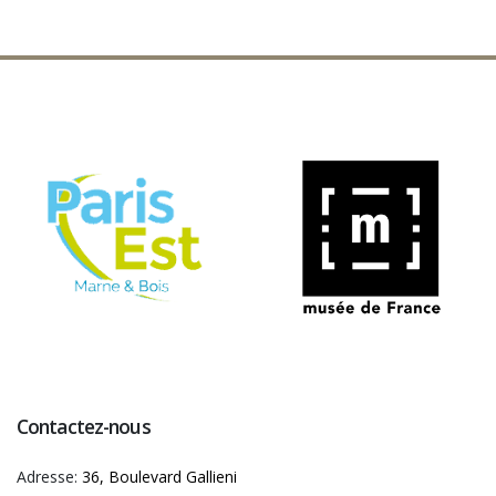
Contactez-nous
Adresse:
36, Boulevard Gallieni