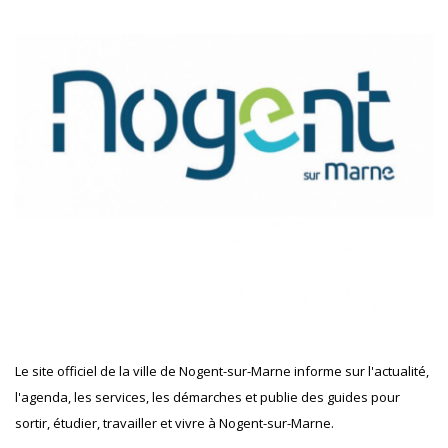
Le site officiel de la ville de Nogent-sur-Marne informe sur l'actualité,
l'agenda, les services, les démarches et publie des guides pour
sortir, étudier, travailler et vivre à Nogent-sur-Marne.