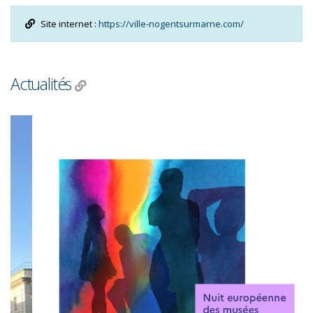
Site internet :
https://ville-nogentsurmarne.com/
Actualités