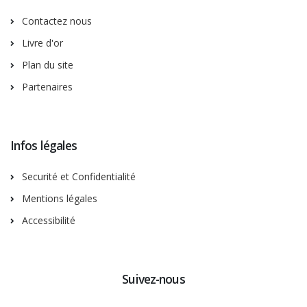
Contactez nous
Livre d'or
Plan du site
Partenaires
Infos légales
Securité et Confidentialité
Mentions légales
Accessibilité
Suivez-nous