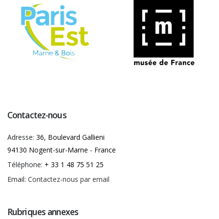
Contactez-nous
Adresse:
36, Boulevard Gallieni
94130 Nogent-sur-Marne - France
Téléphone:
+ 33 1 48 75 51 25
Email:
Contactez-nous par email
Rubriques annexes