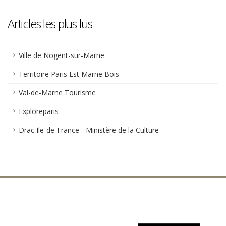
Articles les plus lus
Ville de Nogent-sur-Marne
Territoire Paris Est Marne Bois
Val-de-Marne Tourisme
Exploreparis
Drac Ile-de-France - Ministère de la Culture