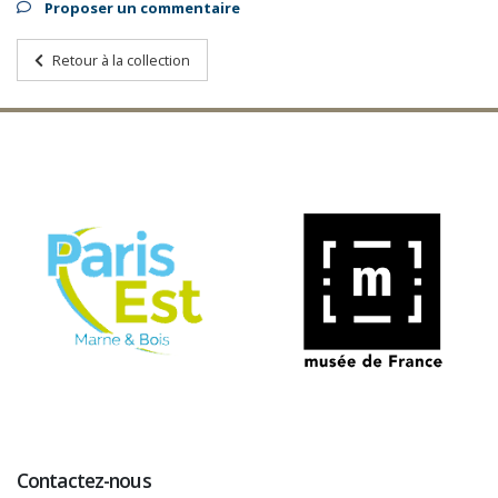
Proposer un commentaire
Retour à la collection
Contactez-nous