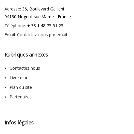
Adresse:
36, Boulevard Gallieni
94130 Nogent-sur-Marne - France
Téléphone:
+ 33 1 48 75 51 25
Email:
Contactez-nous par email
Rubriques annexes
Contactez nous
Livre d'or
Plan du site
Partenaires
Infos légales