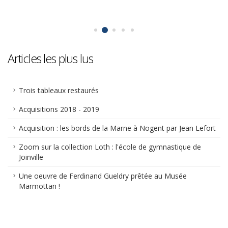
Articles les plus lus
Trois tableaux restaurés
Acquisitions 2018 - 2019
Acquisition : les bords de la Marne à Nogent par Jean Lefort
Zoom sur la collection Loth : l'école de gymnastique de
Joinville
Une oeuvre de Ferdinand Gueldry prêtée au Musée
Marmottan !