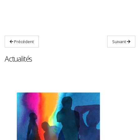
Précédent
Suivant
Actualités