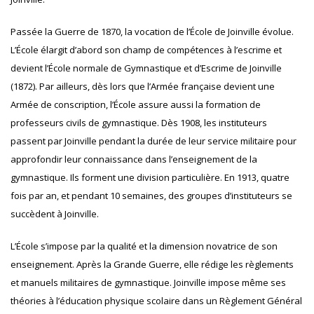
Passée la Guerre de 1870, la vocation de l’École de Joinville évolue.
L’École élargit d’abord son champ de compétences à l’escrime et
devient l’École normale de Gymnastique et d’Escrime de Joinville
(1872). Par ailleurs, dès lors que l’Armée française devient une
Armée de conscription, l’École assure aussi la formation de
professeurs civils de gymnastique. Dès 1908, les instituteurs
passent par Joinville pendant la durée de leur service militaire pour
approfondir leur connaissance dans l’enseignement de la
gymnastique. Ils forment une division particulière. En 1913, quatre
fois par an, et pendant 10 semaines, des groupes d’instituteurs se
succèdent à Joinville.
L’École s’impose par la qualité et la dimension novatrice de son
enseignement. Après la Grande Guerre, elle rédige les règlements
et manuels militaires de gymnastique. Joinville impose même ses
théories à l’éducation physique scolaire dans un Règlement Général