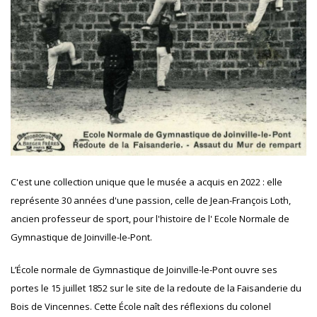
C'est une collection unique que le musée a acquis en 2022 : elle
représente 30 années d'une passion, celle de Jean-François Loth,
ancien professeur de sport, pour l'histoire de l' Ecole Normale de
Gymnastique de Joinville-le-Pont.
L’École normale de Gymnastique de Joinville-le-Pont ouvre ses
portes le 15 juillet 1852 sur le site de la redoute de la Faisanderie du
Bois de Vincennes. Cette École naît des réflexions du colonel