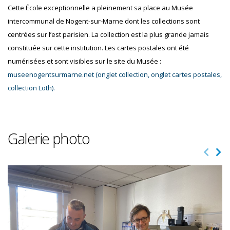
Cette École exceptionnelle a pleinement sa place au Musée
intercommunal de Nogent-sur-Marne dont les collections sont
centrées sur l’est parisien. La collection est la plus grande jamais
constituée sur cette institution. Les cartes postales ont été
numérisées et sont visibles sur le site du Musée :
museenogentsurmarne.net (onglet collection, onglet cartes postales,
collection Loth).
Galerie photo