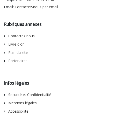
Email:
Contactez-nous par email
Rubriques annexes
Contactez nous
Livre d'or
Plan du site
Partenaires
Infos légales
Securité et Confidentialité
Mentions légales
Accessibilité