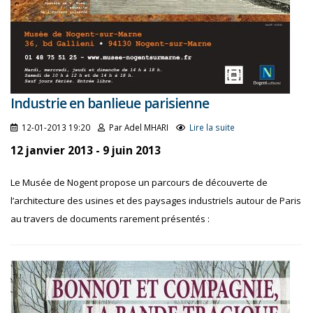
Industrie en banlieue parisienne
12-01-2013 19:20
Par Adel MHARI
Lire la suite
12 janvier 2013 - 9 juin 2013
Le Musée de Nogent propose un parcours de découverte de
l’architecture des usines et des paysages industriels autour de Paris
au travers de documents rarement présentés :