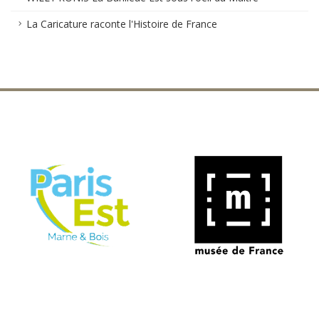
La Caricature raconte l'Histoire de France