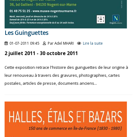
Les Guinguettes
01-07-2011 09:45
Par Adel MHARI
Lire la suite
2 juillet 2011 - 30 octobre 2011
Cette exposition retrace l'histoire des guinguettes de leur origine à
leur renouveau à travers des gravures, photographies, cartes
postales, articles de presse, documents anciens...