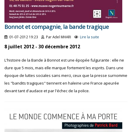
Bonnot et compagnie, la bande tragique
01-07-2012 19:23
Par Adel MHARI
Lire la suite
8 juillet 2012 - 30 décembre 2012
L'histoire de la Bande à Bonnot est une épopée fulgurante : elle ne
dure que 5 mois, mais elle marque fortement les esprits. Dans une
époque de luttes sociales sans merci, ceux que la presse surnomme
les "bandits tragiques" tiennent en haleine une France apeurée
devant tant d'audace et par l'échec de la police.