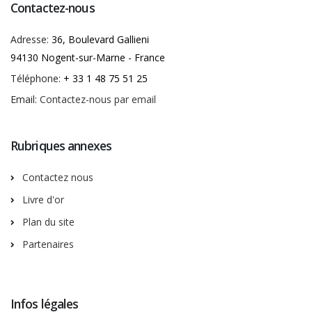
Contactez-nous
Adresse:
36, Boulevard Gallieni
94130 Nogent-sur-Marne - France
Téléphone:
+ 33 1 48 75 51 25
Email:
Contactez-nous par email
Rubriques annexes
Contactez nous
Livre d'or
Plan du site
Partenaires
Infos légales