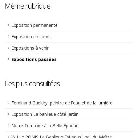
Même rubrique
Exposition permanente
Exposition en cours
Expositions à venir
Expositions passées
Les plus consultées
Ferdinand Gueldry, peintre de l'eau et de la lumière
Exposition La banlieue côté jardin
Notre Territoire à la Belle Epoque
WILLY RONIS La Banlieue Est sous l'oeil du Maître