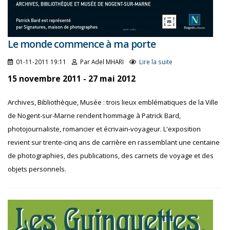
Le monde commence à ma porte
01-11-2011 19:11
Par Adel MHARI
Lire la suite
15 novembre 2011 - 27 mai 2012
Archives, Bibliothèque, Musée : trois lieux emblématiques de la Ville
de Nogent-sur-Marne rendent hommage à Patrick Bard,
photojournaliste, romancier et écrivain-voyageur. L'exposition
revient sur trente-cinq ans de carrière en rassemblant une centaine
de photographies, des publications, des carnets de voyage et des
objets personnels.