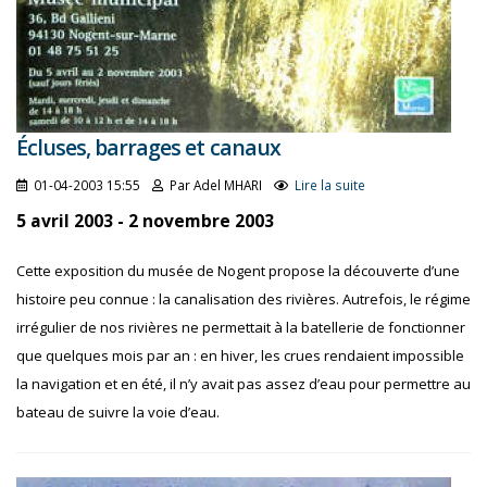
Écluses, barrages et canaux
01-04-2003 15:55
Par Adel MHARI
Lire la suite
5 avril 2003 - 2 novembre 2003
Cette exposition du musée de Nogent propose la découverte d’une
histoire peu connue : la canalisation des rivières. Autrefois, le régime
irrégulier de nos rivières ne permettait à la batellerie de fonctionner
que quelques mois par an : en hiver, les crues rendaient impossible
la navigation et en été, il n’y avait pas assez d’eau pour permettre au
bateau de suivre la voie d’eau.