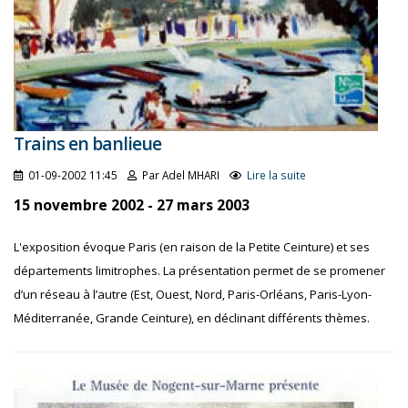
Trains en banlieue
01-09-2002 11:45
Par Adel MHARI
Lire la suite
15 novembre 2002 - 27 mars 2003
L'exposition évoque Paris (en raison de la Petite Ceinture) et ses
départements limitrophes. La présentation permet de se promener
d’un réseau à l’autre (Est, Ouest, Nord, Paris-Orléans, Paris-Lyon-
Méditerranée, Grande Ceinture), en déclinant différents thèmes.