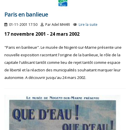
Paris en banlieue
01-11-2001 17:50
Par Adel MHARI
Lire la suite
17 novembre 2001 - 24 mars 2002
"Paris en banlieue". Le musée de Nogent-sur-Marne présente une
nouvelle exposition racontant l'origine de la banlieue, le rôle de la
capitale l'utilisant tantôt comme lieu de rejet tantôt comme espace
de liberté et la réaction des municipalités souhaitant marquer leur
autonomie. A découvrir jusqu'au 24 mars 2002.