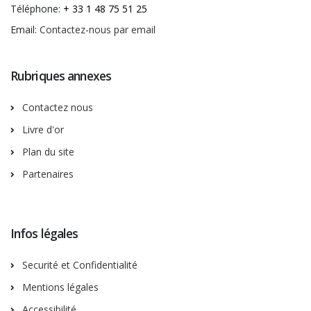
Téléphone:
+ 33 1 48 75 51 25
Email:
Contactez-nous par email
Rubriques annexes
Contactez nous
Livre d'or
Plan du site
Partenaires
Infos légales
Securité et Confidentialité
Mentions légales
Accessibilité