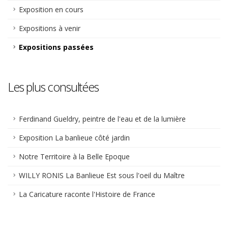
Exposition en cours
Expositions à venir
Expositions passées
Les plus consultées
Ferdinand Gueldry, peintre de l'eau et de la lumière
Exposition La banlieue côté jardin
Notre Territoire à la Belle Epoque
WILLY RONIS La Banlieue Est sous l'oeil du Maître
La Caricature raconte l'Histoire de France