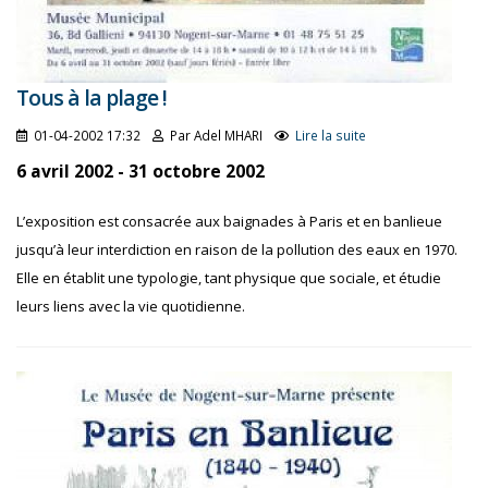
Tous à la plage !
01-04-2002 17:32
Par Adel MHARI
Lire la suite
6 avril 2002 - 31 octobre 2002
L’exposition est consacrée aux baignades à Paris et en banlieue
jusqu’à leur interdiction en raison de la pollution des eaux en 1970.
Elle en établit une typologie, tant physique que sociale, et étudie
leurs liens avec la vie quotidienne.