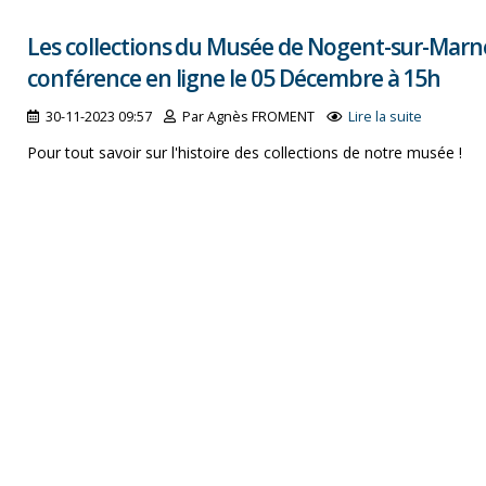
Les collections du Musée de Nogent-sur-Marne
conférence en ligne le 05 Décembre à 15h
30-11-2023 09:57
Par Agnès FROMENT
Lire la suite
Pour tout savoir sur l'histoire des collections de notre musée !