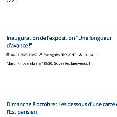
75 51...
Inauguration de l'exposition "Une longueur
d'avance !"
06-11-2023 14:47
Par Agnès FROMENT
Lire la suite
Mardi 7 novembre à 18h30. Soyez les bienvenus !
Dimanche 8 octobre : Les dessous d'une carte
l'Est parisien