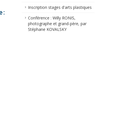
Inscription stages d'arts plastiques
 :
Conférence : Willy RONIS,
photographe et grand-père, par
Stéphane KOVALSKY