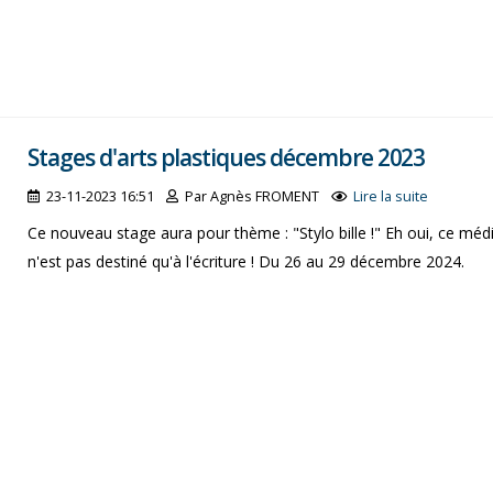
Stages d'arts plastiques décembre 2023
23-11-2023 16:51
Par Agnès FROMENT
Lire la suite
Ce nouveau stage aura pour thème : "Stylo bille !" Eh oui, ce mé
n'est pas destiné qu'à l'écriture ! Du 26 au 29 décembre 2024.