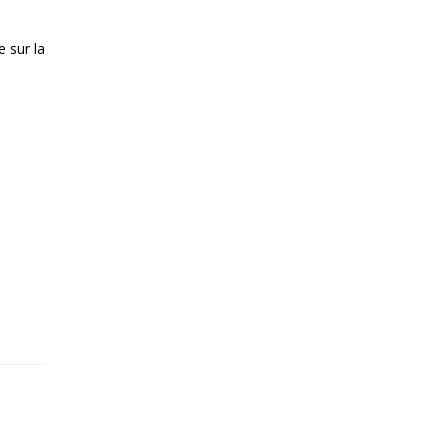
 sur la